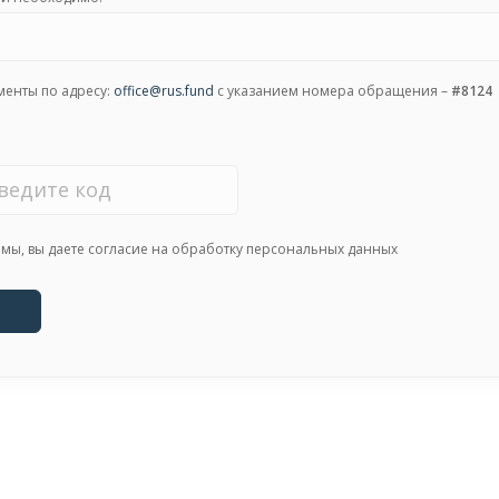
менты по адресу:
office@rus.fund
с указанием номера обращения –
#8124
ы, вы даете согласие на обработку персональных данных