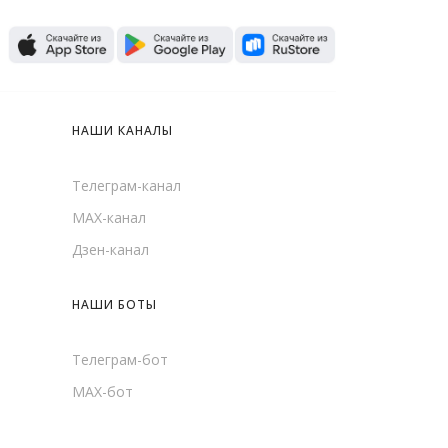
НАШИ КАНАЛЫ
Телеграм-канал
MAX-канал
Дзен-канал
НАШИ БОТЫ
Телеграм-бот
MAX-бот