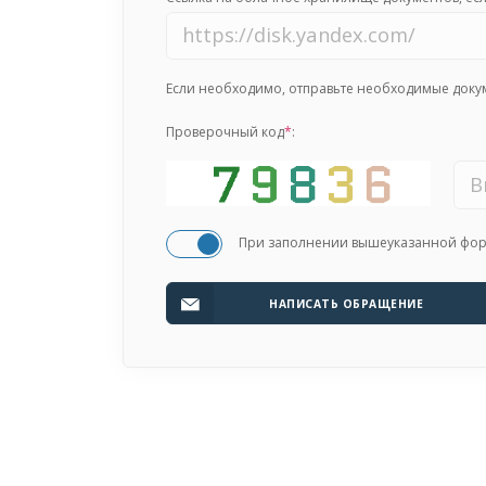
Если необходимо, отправьте необходимые доку
Проверочный код
*
:
При заполнении вышеуказанной форм
НАПИСАТЬ ОБРАЩЕНИЕ