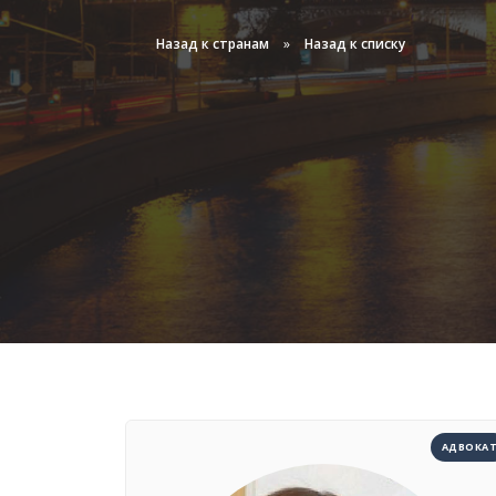
Телеграм-ка
Назад к странам
Назад к списку
АДВОКА