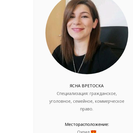
ЯСНА ВРЕТОСКА
Специализация: гражданское,
уголовное, семейное, коммерческое
право.
Месторасположение:
Охрид