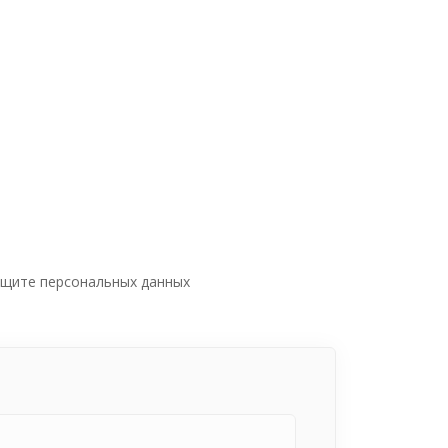
ащите персональных данных