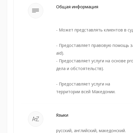
Общая информация
- Может представлять клиентов в су
- Предоставляет правовую помощь за 
aid).
- Предоставляет услуги на основе рr
дела и обстоятельств).
- Предоставляет услуги на
территории всей Македонии.
Языки
русский, английский, македонский.