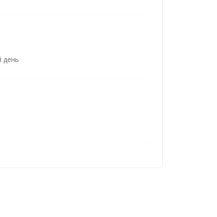
й день