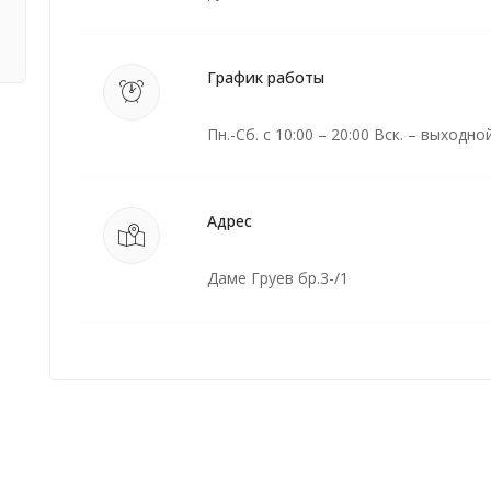
График работы
Пн.-Сб. с 10:00 – 20:00 Вск. – выходно
Адрес
Даме Груев бр.3-/1