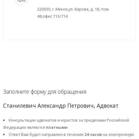
220030, г. Минск,ул. Кирова, д. 18, пом.
48,офис 713/714
Заполните форму для обращения
Станилевич Александр Петрович, Адвокат
Консультации адвокатов и юристов за пределами Российской
Федерации являются
платными
Ответ Вам будет направлен в течении
24 часов
на электронную