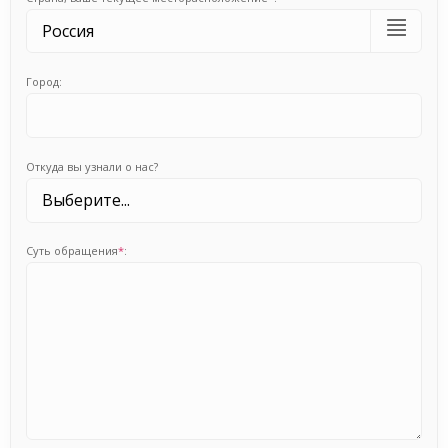
Город:
Откуда вы узнали о нас?
Суть обращения
*
: