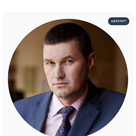
АДВОКАТ