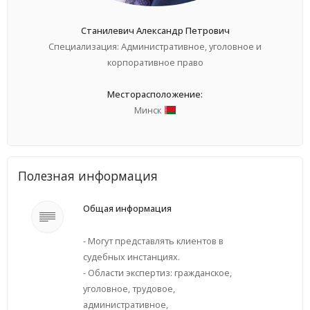
Станилевич Александр Петрович
Специализация: Административное, уголовное и
корпоративное право
Месторасположение:
Минск
Полезная информация
Общая информация
- Могут представлять клиентов в
судебных инстанциях.
- Области экспертиз: гражданское,
уголовное, трудовое,
административное,