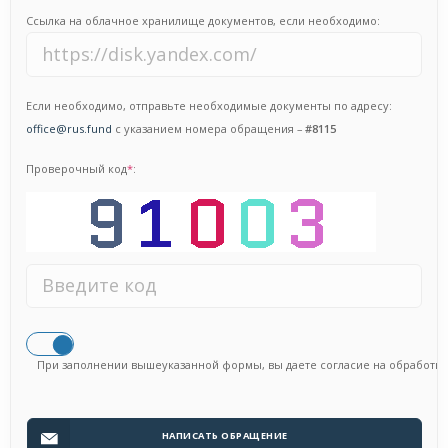
Ссылка на облачное хранилище документов, если необходимо:
Если необходимо, отправьте необходимые документы по адресу:
office@rus.fund
с указанием номера обращения –
#8115
Проверочный код
*
:
При заполнении вышеуказанной формы, вы даете согласие на обработк
НАПИСАТЬ ОБРАЩЕНИЕ