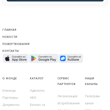
ГЛАВНАЯ
НОВОСТИ
ПОЖЕРТВОВАНИЯ
КОНТАКТЫ
О ФОНДЕ
КАТАЛОГ
СЕРВИС
НАШИ
ПАРТНЕРОВ
КАНАЛЫ
Команда
Адвокаты
Легализация
Телеграм-
Партнеры
НКО
Истребования
канал
Документы
Бизнес за