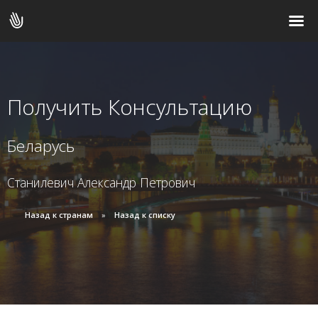
Получить Консультацию
Беларусь
Станилевич Александр Петрович
Назад к странам
Назад к списку