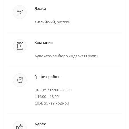
Языки
английский, русский
Компания
Адвокатское бюро «Адвокат Групп»
График работы
Пн.-Пт. с 09:00 – 13:00
с 14:00 – 18:00
Сб.-Вск. - выходной
Адрес