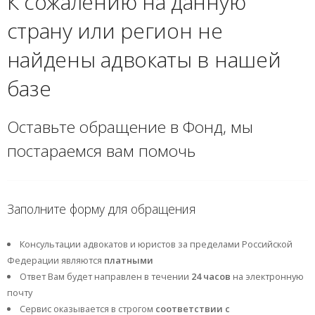
К сожалению на данную
страну или регион не
найдены адвокаты в нашей
базе
Оставьте обращение в Фонд, мы
постараемся вам помочь
Заполните форму для обращения
Консультации адвокатов и юристов за пределами Российской
Федерации являются
платными
Ответ Вам будет направлен в течении
24 часов
на электронную
почту
Сервис оказывается в строгом
соответствии с