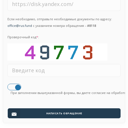
Если необходимо, отправьте необходимые документы по адресу:
office@rus.fund
с указанием номера обращения –
#8118
Проверочный код
*
:
При заполнении вышеуказанной формы, вы даете согласие на обработк
НАПИСАТЬ ОБРАЩЕНИЕ