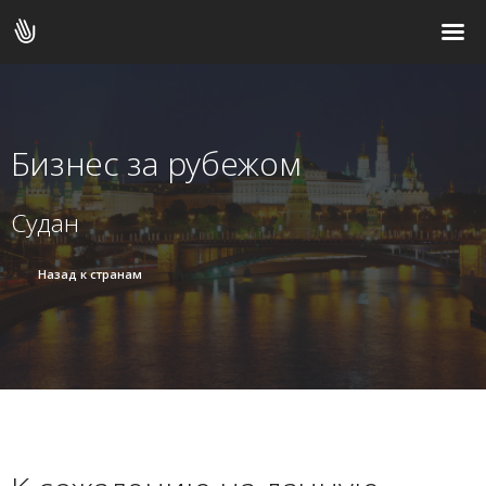
Бизнес за рубежом
Судан
Назад к странам