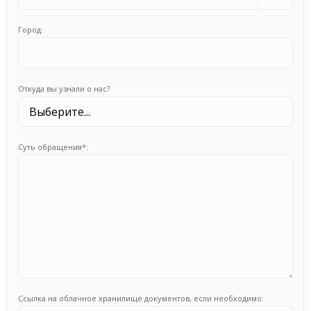
Город:
Откуда вы узнали о нас?
Суть обращения
*
:
Ссылка на облачное хранилище документов, если необходимо: